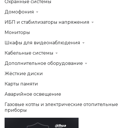
Охранные системы
Домофония
ИБП и стабилизаторы напряжения
Мониторы
Шкафы для видеонаблюдения
Кабельные системы
Дополнительное оборудование
Жёсткие диски
Карты памяти
Аварийное освещение
Газовые котлы и электрические отопительные
приборы