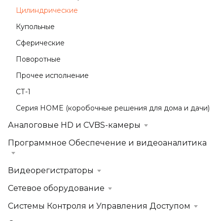
Цилиндрические
Купольные
Сферические
Поворотные
Прочее исполнение
СТ-1
Серия HOME (коробочные решения для дома и дачи)
Аналоговые HD и CVBS-камеры
Программное Обеспечение и видеоаналитика
Видеорегистраторы
Сетевое оборудование
Системы Контроля и Управления Доступом