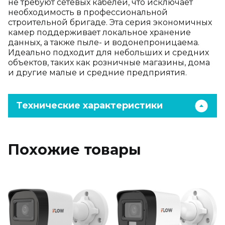
не требуют сетевых кабелей, что исключает
необходимость в профессиональной
строительной бригаде. Эта серия экономичных
камер поддерживает локальное хранение
данных, а также пыле- и водонепроницаема.
Идеально подходит для небольших и средних
объектов, таких как розничные магазины, дома
и другие малые и средние предприятия.
Технические характеристики
Похожие товары