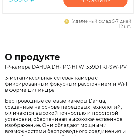
В КОРЗИНУ
Удаленный склад 5-7 дней
12 шт.
О продукте
IP-камера DAHUA DH-IPC-HFW1339DTK1-SW-PV
3-мегапиксельная сетевая камера с
фиксированным фокусным расстоянием и Wi-Fi
в форме цилиндра
Беспроводные сетевые камеры Dahua,
созданные на основе передовых технологий,
отличаются высокой точностью и простотой
установки, обеспечивая высококачественное
изображение. Они обладают мощными
возможностями беспроводного соединения и