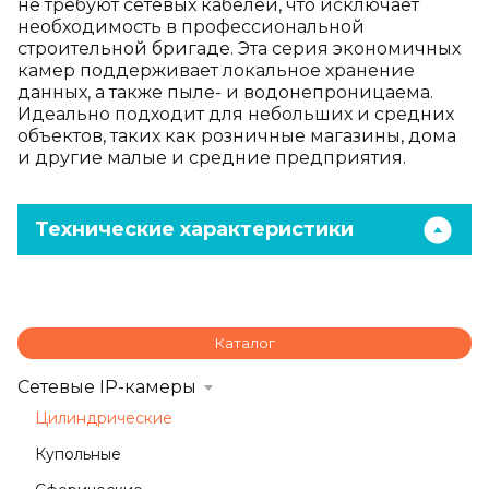
не требуют сетевых кабелей, что исключает
необходимость в профессиональной
строительной бригаде. Эта серия экономичных
камер поддерживает локальное хранение
данных, а также пыле- и водонепроницаема.
Идеально подходит для небольших и средних
объектов, таких как розничные магазины, дома
и другие малые и средние предприятия.
Технические характеристики
Каталог
Сетевые IP-камеры
Цилиндрические
Купольные