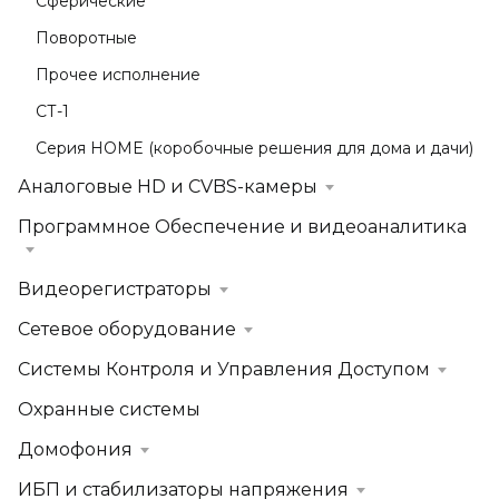
Сферические
Поворотные
Прочее исполнение
СТ-1
Серия HOME (коробочные решения для дома и дачи)
Аналоговые HD и CVBS-камеры
Программное Обеспечение и видеоаналитика
Видеорегистраторы
Сетевое оборудование
Системы Контроля и Управления Доступом
Охранные системы
Домофония
ИБП и стабилизаторы напряжения