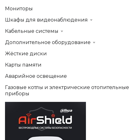
Мониторы
Шкафы для видеонаблюдения
Кабельные системы
Дополнительное оборудование
Жёсткие диски
Карты памяти
Аварийное освещение
Газовые котлы и электрические отопительные
приборы