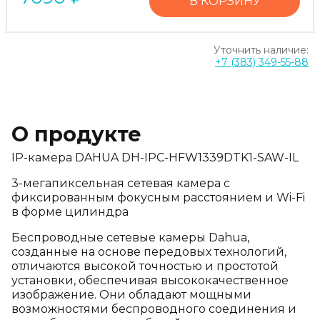
В КОРЗИНУ
Уточнить наличие:
+7 (383) 349-55-88
О продукте
IP-камера DAHUA DH-IPC-HFW1339DTK1-SAW-IL
3-мегапиксельная сетевая камера с
фиксированным фокусным расстоянием и Wi-Fi
в форме цилиндра
Беспроводные сетевые камеры Dahua,
созданные на основе передовых технологий,
отличаются высокой точностью и простотой
установки, обеспечивая высококачественное
изображение. Они обладают мощными
возможностями беспроводного соединения и