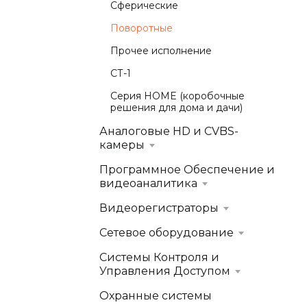
Сферические
Поворотные
Прочее исполнение
СТ-1
Серия HOME (коробочные
решения для дома и дачи)
Аналоговые HD и CVBS-
камеры
Программное Обеспечение и
видеоаналитика
Видеорегистраторы
Сетевое оборудование
Системы Контроля и
Управления Доступом
Охранные системы