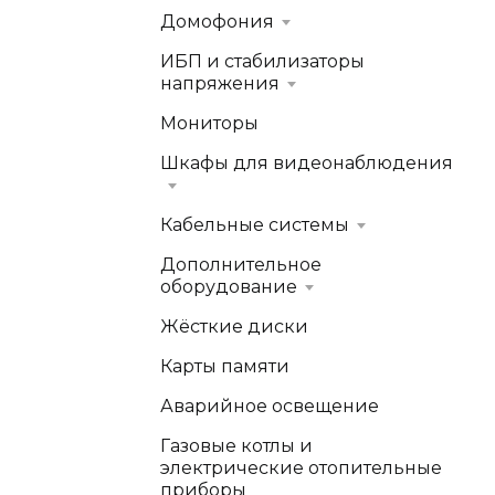
Домофония
ИБП и стабилизаторы
напряжения
Мониторы
Шкафы для видеонаблюдения
Кабельные системы
Дополнительное
оборудование
Жёсткие диски
Карты памяти
Аварийное освещение
Газовые котлы и
электрические отопительные
приборы