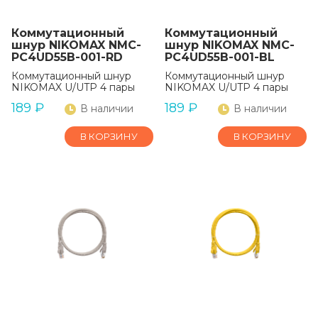
Коммутационный
Коммутационный
шнур NIKOMAX NMC-
шнур NIKOMAX NMC-
PC4UD55B-001-RD
PC4UD55B-001-BL
Коммутационный шнур
Коммутационный шнур
NIKOMAX U/UTP 4 пары
NIKOMAX U/UTP 4 пары
189
₽
189
₽
В наличии
В наличии
В КОРЗИНУ
В КОРЗИНУ