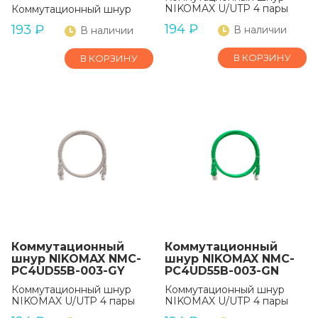
NIKOMAX U/UTP 4 пары
Коммутационный шнур
194
₽
193
₽
В наличии
В наличии
В КОРЗИНУ
В КОРЗИНУ
Коммутационный
Коммутационный
шнур NIKOMAX NMC-
шнур NIKOMAX NMC-
PC4UD55B-003-GY
PC4UD55B-003-GN
Коммутационный шнур
Коммутационный шнур
NIKOMAX U/UTP 4 пары
NIKOMAX U/UTP 4 пары