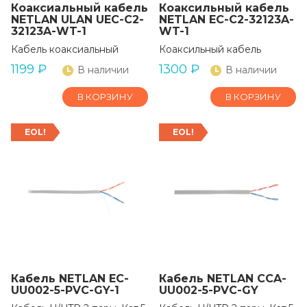
Коаксиальный кабель
Коаксильный кабель
NETLAN ULAN UEC-C2-
NETLAN EC-C2-32123A-
32123A-WT-1
WT-1
Кабель коаксиальный
Коаксильный кабель
1199
₽
1300
₽
В наличии
В наличии
В КОРЗИНУ
В КОРЗИНУ
EOL!
EOL!
Кабель NETLAN EC-
Кабель NETLAN CCA-
UU002-5-PVC-GY-1
UU002-5-PVC-GY