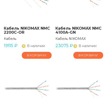
Кабель NIKOMAX NMC
Кабель NIKOMAX NMC
2200C-OR
4100A-GN
Кабель
Кабель NIKOMAX
19115
₽
23075
₽
В наличии
В наличии
В КОРЗИНУ
В КОРЗИНУ