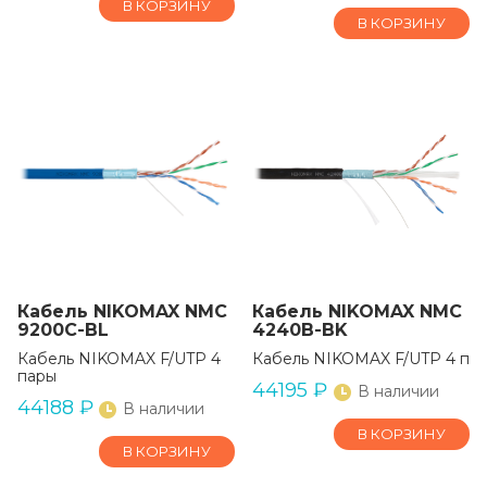
В КОРЗИНУ
В КОРЗИНУ
Кабель NIKOMAX NMC
Кабель NIKOMAX NMC
9200C-BL
4240B-BK
Кабель NIKOMAX F/UTP 4
Кабель NIKOMAX F/UTP 4 пары,
пары
44195
₽
В наличии
44188
₽
В наличии
В КОРЗИНУ
В КОРЗИНУ