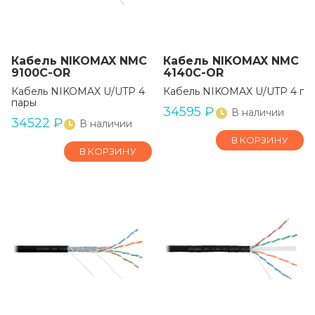
Кабель NIKOMAX NMC
Кабель NIKOMAX NMC
9100C-OR
4140C-OR
Кабель NIKOMAX U/UTP 4
Кабель NIKOMAX U/UTP 4 па
пары
34595
₽
В наличии
34522
₽
В наличии
В КОРЗИНУ
В КОРЗИНУ