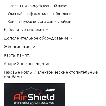
Напольный коммутационный шкаф
Уличный шкаф для видеонаблюдения
Комплектующие к шкафам и стойкам
Кабельные системы
Дополнительное оборудование
Жёсткие диски
Карты памяти
Аварийное освещение
Газовые котлы и электрические отопительные
приборы