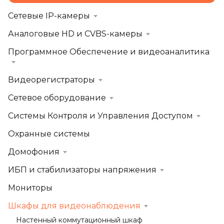
Сетевые IP-камеры
Аналоговые HD и CVBS-камеры
Программное Обеспечение и видеоаналитика
Видеорегистраторы
Сетевое оборудование
Системы Контроля и Управления Доступом
Охранные системы
Домофония
ИБП и стабилизаторы напряжения
Мониторы
Шкафы для видеонаблюдения
Настенный коммутационный шкаф