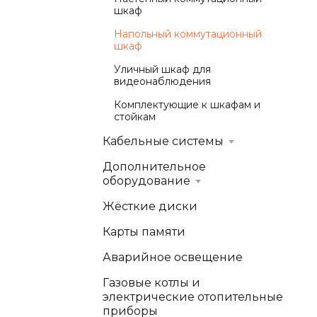
шкаф
Напольный коммутационный
шкаф
Уличный шкаф для
видеонаблюдения
Комплектующие к шкафам и
стойкам
Кабельные системы
Дополнительное
оборудование
Жёсткие диски
Карты памяти
Аварийное освещение
Газовые котлы и
электрические отопительные
приборы