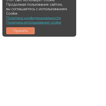
Этот сайт использует Cookie
Продолжая пользование сайтом,
вы соглашаетесь с использованием
Cookie.
Политика конфиденциальности
Политика использование cookie
Принять