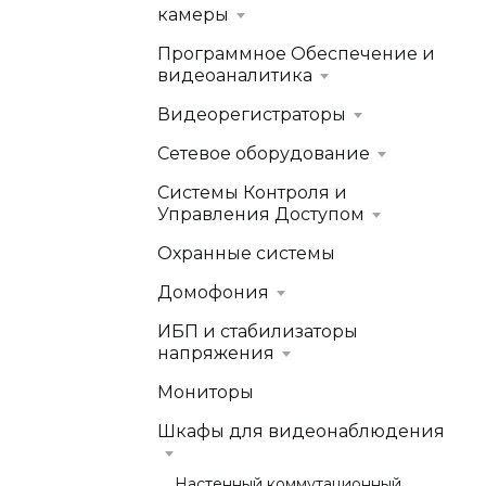
камеры
Программное Обеспечение и
видеоаналитика
Видеорегистраторы
Сетевое оборудование
Системы Контроля и
Управления Доступом
Охранные системы
Домофония
ИБП и стабилизаторы
напряжения
Мониторы
Шкафы для видеонаблюдения
Настенный коммутационный