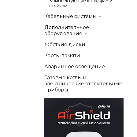
Комплектующие к шкафам и
стойкам
Кабельные системы
Дополнительное
оборудование
Жёсткие диски
Карты памяти
Аварийное освещение
Газовые котлы и
электрические отопительные
приборы