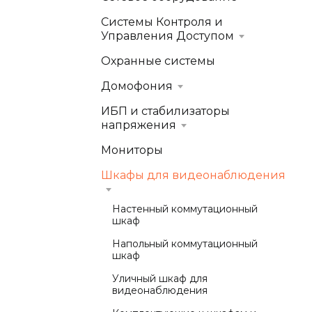
Системы Контроля и
Управления Доступом
Охранные системы
Домофония
ИБП и стабилизаторы
напряжения
Мониторы
Шкафы для видеонаблюдения
Настенный коммутационный
шкаф
Напольный коммутационный
шкаф
Уличный шкаф для
видеонаблюдения