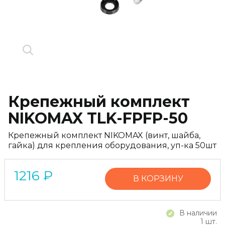
Крепежный комплект
NIKOMAX TLK-FPFP-50
Крепежный комплект NIKOMAX (винт, шайба,
гайка) для крепления оборудования, уп-ка 50шт
1216
₽
В КОРЗИНУ
В наличии
1 шт.