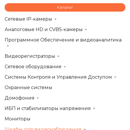
Каталог
Сетевые IP-камеры
Аналоговые HD и CVBS-камеры
Программное Обеспечение и видеоаналитика
Видеорегистраторы
Сетевое оборудование
Системы Контроля и Управления Доступом
Охранные системы
Домофония
ИБП и стабилизаторы напряжения
Мониторы
Шкафы для видеонаблюдения