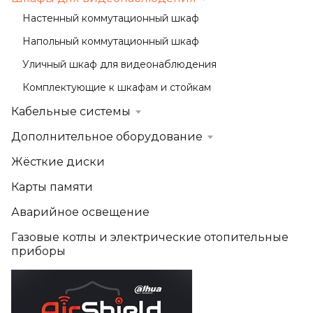
Настенный коммутационный шкаф
Напольный коммутационный шкаф
Уличный шкаф для видеонаблюдения
Комплектующие к шкафам и стойкам
Кабельные системы
Дополнительное оборудование
Жёсткие диски
Карты памяти
Аварийное освещение
Газовые котлы и электрические отопительные
приборы