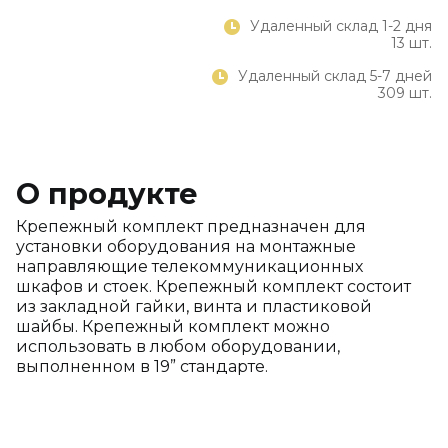
Удаленный склад 1-2 дня
13 шт.
Удаленный склад 5-7 дней
309 шт.
О продукте
Крепежный комплект предназначен для
установки оборудования на монтажные
направляющие телекоммуникационных
шкафов и стоек. Крепежный комплект состоит
из закладной гайки, винта и пластиковой
шайбы. Крепежный комплект можно
использовать в любом оборудовании,
выполненном в 19” стандарте.