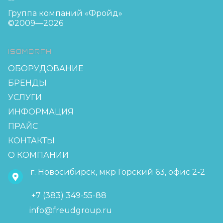
Группа компаний «Фройд»
©2009—2026
ISOMORPH
ОБОРУДОВАНИЕ
БРЕНДЫ
УСЛУГИ
ИНФОРМАЦИЯ
ПРАЙС
КОНТАКТЫ
О КОМПАНИИ
г. Новосибирск, мкр Горский 63, офис 2-2
+7 (383) 349-55-88
info@freudgroup.ru