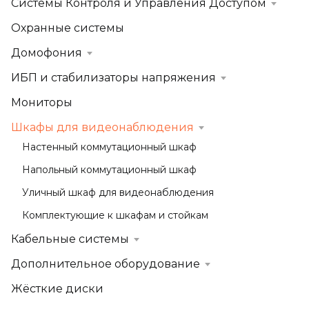
Системы Контроля и Управления Доступом
Охранные системы
Домофония
ИБП и стабилизаторы напряжения
Мониторы
Шкафы для видеонаблюдения
Настенный коммутационный шкаф
Напольный коммутационный шкаф
Уличный шкаф для видеонаблюдения
Комплектующие к шкафам и стойкам
Кабельные системы
Дополнительное оборудование
Жёсткие диски