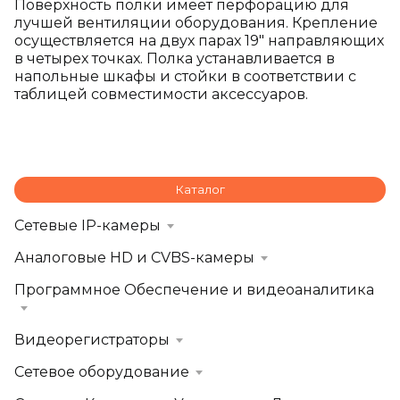
Поверхность полки имеет перфорацию для
лучшей вентиляции оборудования. Крепление
осуществляется на двух парах 19" направляющих
в четырех точках. Полка устанавливается в
напольные шкафы и стойки в соответствии с
таблицей совместимости аксессуаров.
Каталог
Сетевые IP-камеры
Аналоговые HD и CVBS-камеры
Программное Обеспечение и видеоаналитика
Видеорегистраторы
Сетевое оборудование