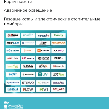
Карты памяти
Аварийное освещение
Газовые котлы и электрические отопительные
приборы
FreudGroup