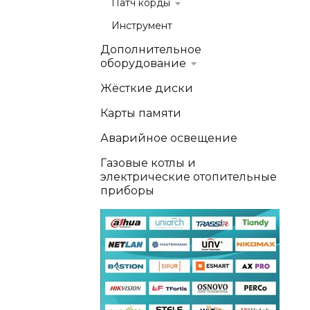
Патч корды
Инструмент
Дополнительное
оборудование
Жёсткие диски
Карты памяти
Аварийное освещение
Газовые котлы и
электрические отопительные
приборы