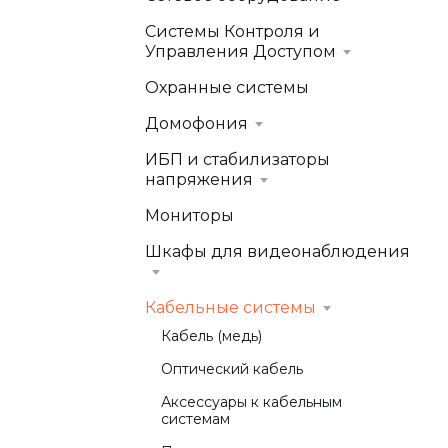
Системы Контроля и
Управления Доступом
Охранные системы
Домофония
ИБП и стабилизаторы
напряжения
Мониторы
Шкафы для видеонаблюдения
Кабельные системы
Кабель (медь)
Оптический кабель
Аксессуары к кабельным
системам