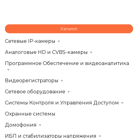
Каталог
Сетевые IP-камеры
Аналоговые HD и CVBS-камеры
Программное Обеспечение и видеоаналитика
Видеорегистраторы
Сетевое оборудование
Системы Контроля и Управления Доступом
Охранные системы
Домофония
ИБП и стабилизаторы напряжения