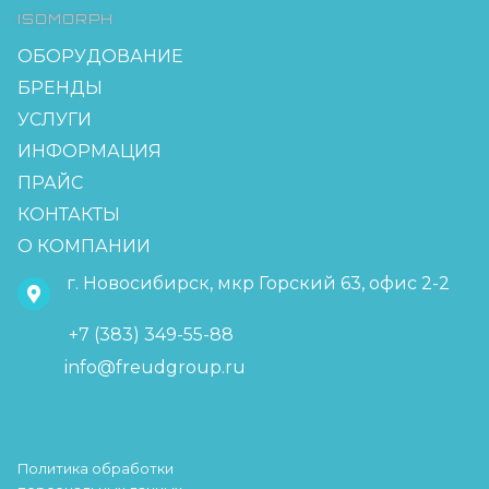
ISOMORPH
ОБОРУДОВАНИЕ
БРЕНДЫ
УСЛУГИ
ИНФОРМАЦИЯ
ПРАЙС
КОНТАКТЫ
О КОМПАНИИ
г. Новосибирск, мкр Горский 63, офис 2-2
+7 (383) 349-55-88
info@freudgroup.ru
Политика обработки