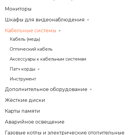
Мониторы
Шкафы для видеонаблюдения
Кабельные системы
Кабель (медь)
Оптический кабель
Аксессуары к кабельным системам
Патч корды
Инструмент
Дополнительное оборудование
Жёсткие диски
Карты памяти
Аварийное освещение
Газовые котлы и электрические отопительные