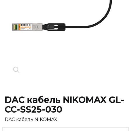
DAC кабель NIKOMAX GL-
CC-SS25-030
DAC кабель NIKOMAX