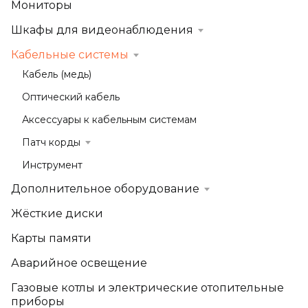
Мониторы
Шкафы для видеонаблюдения
Кабельные системы
Кабель (медь)
Оптический кабель
Аксессуары к кабельным системам
Патч корды
Инструмент
Дополнительное оборудование
Жёсткие диски
Карты памяти
Аварийное освещение
Газовые котлы и электрические отопительные
приборы