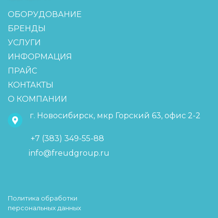
ОБОРУДОВАНИЕ
БРЕНДЫ
УСЛУГИ
ИНФОРМАЦИЯ
ПРАЙС
КОНТАКТЫ
О КОМПАНИИ
г. Новосибирск, мкр Горский 63, офис 2-2
+7 (383) 349-55-88
info@freudgroup.ru
Политика обработки
персональных данных