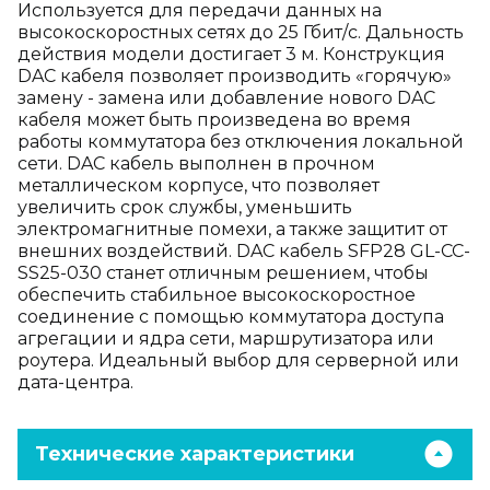
Используется для передачи данных на
высокоскоростных сетях до 25 Гбит/с. Дальность
действия модели достигает 3 м. Конструкция
DAC кабеля позволяет производить «горячую»
замену - замена или добавление нового DAC
кабеля может быть произведена во время
работы коммутатора без отключения локальной
сети. DAC кабель выполнен в прочном
металлическом корпусе, что позволяет
увеличить срок службы, уменьшить
электромагнитные помехи, а также защитит от
внешних воздействий. DAC кабель SFP28 GL-CC-
SS25-030 станет отличным решением, чтобы
обеспечить стабильное высокоскоростное
соединение с помощью коммутатора доступа
агрегации и ядра сети, маршрутизатора или
роутера. Идеальный выбор для серверной или
дата-центра.
Технические характеристики