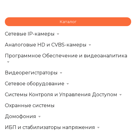
Каталог
Сетевые IP-камеры
Аналоговые HD и CVBS-камеры
Программное Обеспечение и видеоаналитика
Видеорегистраторы
Сетевое оборудование
Системы Контроля и Управления Доступом
Охранные системы
Домофония
ИБП и стабилизаторы напряжения