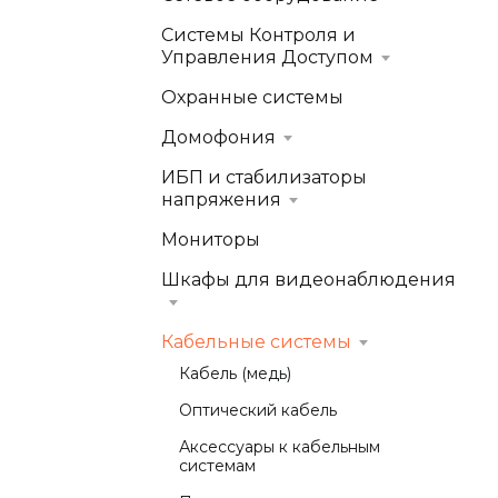
Системы Контроля и
Управления Доступом
Охранные системы
Домофония
ИБП и стабилизаторы
напряжения
Мониторы
Шкафы для видеонаблюдения
Кабельные системы
Кабель (медь)
Оптический кабель
Аксессуары к кабельным
системам