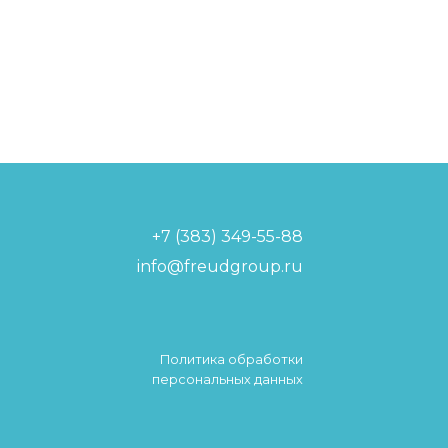
+7 (383) 349-55-88
info@freudgroup.ru
Политика обработки
персональных данных