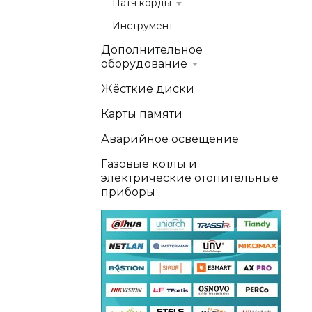
Патч корды
Инструмент
Дополнительное
оборудование
Жёсткие диски
Карты памяти
Аварийное освещение
Газовые котлы и
электрические отопительные
приборы