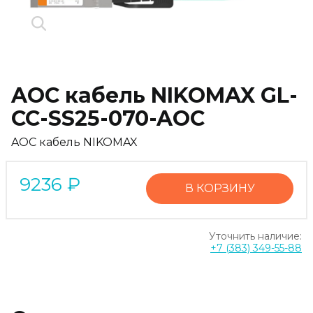
AOC кабель NIKOMAX GL-
CC-SS25-070-AOC
AOC кабель NIKOMAX
9236
₽
В КОРЗИНУ
Уточнить наличие:
+7 (383) 349-55-88