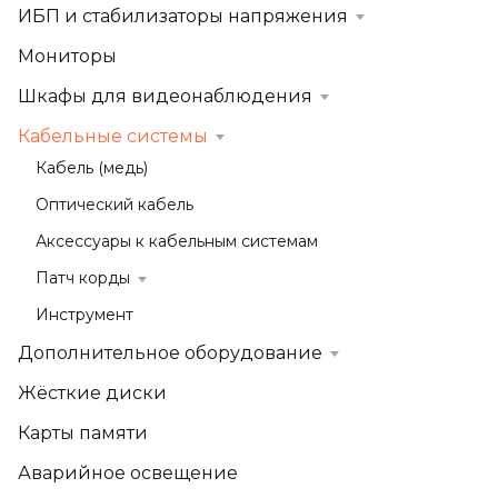
ИБП и стабилизаторы напряжения
Мониторы
Шкафы для видеонаблюдения
Кабельные системы
Кабель (медь)
Оптический кабель
Аксессуары к кабельным системам
Патч корды
Инструмент
Дополнительное оборудование
Жёсткие диски
Карты памяти
Аварийное освещение