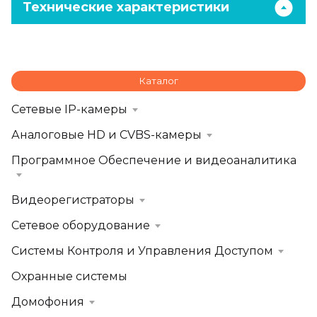
Технические характеристики
Каталог
Сетевые IP-камеры
Аналоговые HD и CVBS-камеры
Программное Обеспечение и видеоаналитика
Видеорегистраторы
Сетевое оборудование
Системы Контроля и Управления Доступом
Охранные системы
Домофония