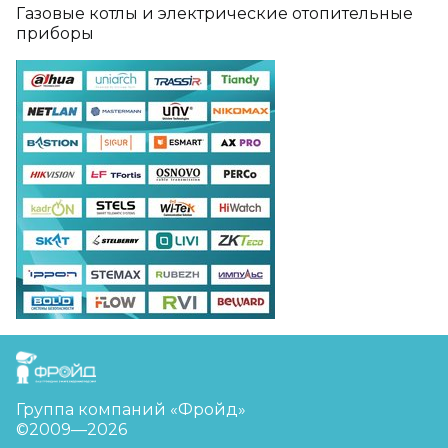
Газовые котлы и электрические отопительные
приборы
FreudGroup
Группа компаний «Фройд»
©2009—2026