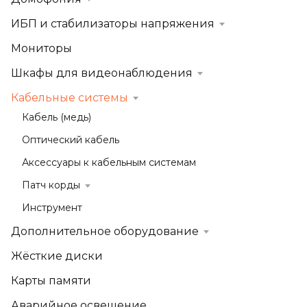
ИБП и стабилизаторы напряжения
Мониторы
Шкафы для видеонаблюдения
Кабельные системы
Кабель (медь)
Оптический кабель
Аксессуары к кабельным системам
Патч корды
Инструмент
Дополнительное оборудование
Жёсткие диски
Карты памяти
Аварийное освещение