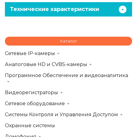
Технические характеристики
Каталог
Сетевые IP-камеры
Аналоговые HD и CVBS-камеры
Программное Обеспечение и видеоаналитика
Видеорегистраторы
Сетевое оборудование
Системы Контроля и Управления Доступом
Охранные системы
Домофония