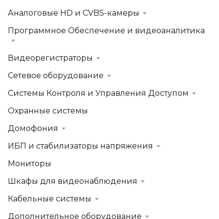
Аналоговые HD и CVBS-камеры
Программное Обеспечение и видеоаналитика
Видеорегистраторы
Сетевое оборудование
Системы Контроля и Управления Доступом
Охранные системы
Домофония
ИБП и стабилизаторы напряжения
Мониторы
Шкафы для видеонаблюдения
Кабельные системы
Дополнительное оборудование