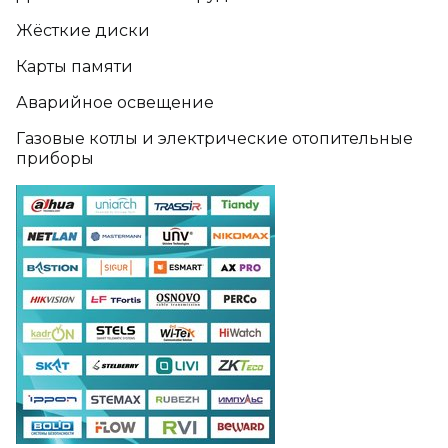
Жёсткие диски
Карты памяти
Аварийное освещение
Газовые котлы и электрические отопительные
приборы