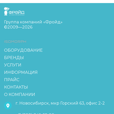
FreudGroup
Группа компаний «Фройд»
©2009—2026
ISOMORPH
ОБОРУДОВАНИЕ
БРЕНДЫ
УСЛУГИ
ИНФОРМАЦИЯ
ПРАЙС
КОНТАКТЫ
О КОМПАНИИ
г. Новосибирск, мкр Горский 63, офис 2-2