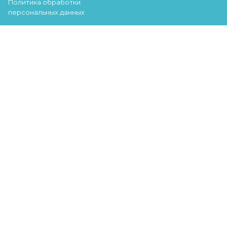
Политика обработки
персональных данных