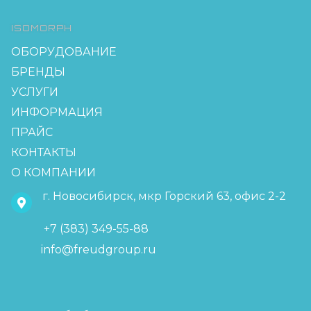
ISOMORPH
ОБОРУДОВАНИЕ
БРЕНДЫ
УСЛУГИ
ИНФОРМАЦИЯ
ПРАЙС
КОНТАКТЫ
О КОМПАНИИ
г. Новосибирск, мкр Горский 63, офис 2-2
+7 (383) 349-55-88
info@freudgroup.ru