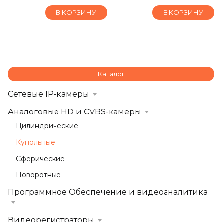
В КОРЗИНУ
В КОРЗИНУ
Каталог
Сетевые IP-камеры
Аналоговые HD и CVBS-камеры
Цилиндрические
Купольные
Сферические
Поворотные
Программное Обеспечение и видеоаналитика
Видеорегистраторы