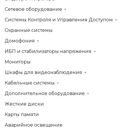
Сетевое оборудование
Системы Контроля и Управления Доступом
Охранные системы
Домофония
ИБП и стабилизаторы напряжения
Мониторы
Шкафы для видеонаблюдения
Кабельные системы
Дополнительное оборудование
Жёсткие диски
Карты памяти
Аварийное освещение