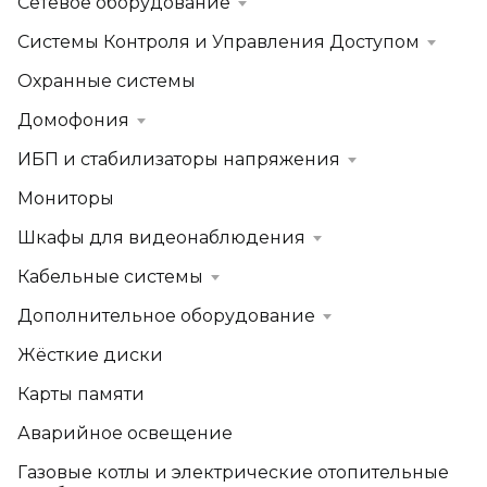
Сетевое оборудование
Системы Контроля и Управления Доступом
Охранные системы
Домофония
ИБП и стабилизаторы напряжения
Мониторы
Шкафы для видеонаблюдения
Кабельные системы
Дополнительное оборудование
Жёсткие диски
Карты памяти
Аварийное освещение
Газовые котлы и электрические отопительные