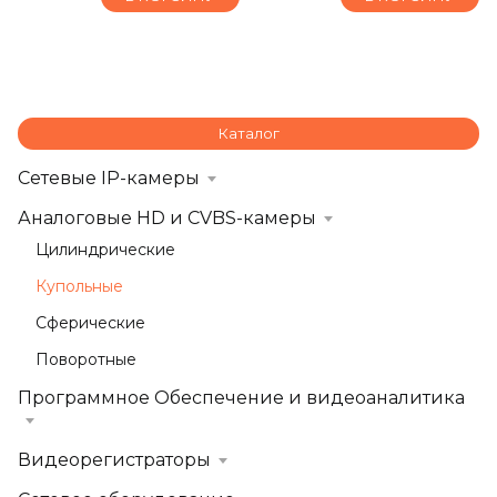
Каталог
Сетевые IP-камеры
Аналоговые HD и CVBS-камеры
Цилиндрические
Купольные
Сферические
Поворотные
Программное Обеспечение и видеоаналитика
Видеорегистраторы