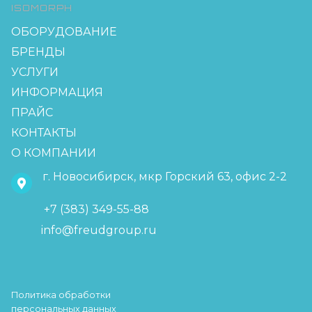
ISOMORPH
ОБОРУДОВАНИЕ
БРЕНДЫ
УСЛУГИ
ИНФОРМАЦИЯ
ПРАЙС
КОНТАКТЫ
О КОМПАНИИ
г. Новосибирск, мкр Горский 63, офис 2-2
+7 (383) 349-55-88
info@freudgroup.ru
Политика обработки
персональных данных