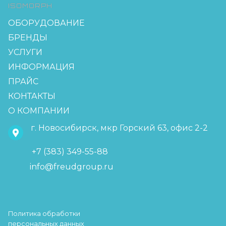
ISOMORPH
ОБОРУДОВАНИЕ
БРЕНДЫ
УСЛУГИ
ИНФОРМАЦИЯ
ПРАЙС
КОНТАКТЫ
О КОМПАНИИ
г. Новосибирск, мкр Горский 63, офис 2-2
+7 (383) 349-55-88
info@freudgroup.ru
Политика обработки
персональных данных