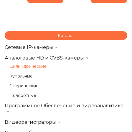
Каталог
Сетевые IP-камеры
Аналоговые HD и CVBS-камеры
Цилиндрические
Купольные
Сферические
Поворотные
Программное Обеспечение и видеоаналитика
Видеорегистраторы