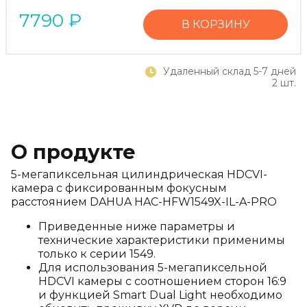
7790
₽
В КОРЗИНУ
Удаленный склад 5-7 дней
2 шт.
О продукте
5-мегапиксельная цилиндрическая HDCVI-
камера с фиксированным фокусным
расстоянием DAHUA HAC-HFW1549X-IL-A-PRO
Приведенные ниже параметры и
технические характеристики применимы
только к серии 1549.
Для использования 5-мегапиксельной
HDCVI камеры с соотношением сторон 16:9
и функцией Smart Dual Light необходимо