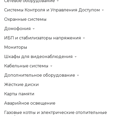
Сетевое оборудование
Системы Контроля и Управления Доступом
Охранные системы
Домофония
ИБП и стабилизаторы напряжения
Мониторы
Шкафы для видеонаблюдения
Кабельные системы
Дополнительное оборудование
Жёсткие диски
Карты памяти
Аварийное освещение
Газовые котлы и электрические отопительные