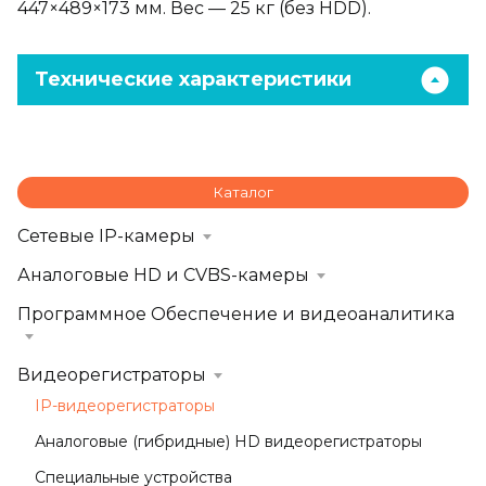
447×489×173 мм. Вес — 25 кг (без HDD).
Технические характеристики
Каталог
Сетевые IP-камеры
Аналоговые HD и CVBS-камеры
Программное Обеспечение и видеоаналитика
Видеорегистраторы
IP-видеорегистраторы
Аналоговые (гибридные) HD видеорегистраторы
Специальные устройства