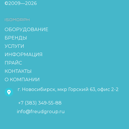
©2009—2026
ISOMORPH
ОБОРУДОВАНИЕ
БРЕНДЫ
УСЛУГИ
ИНФОРМАЦИЯ
ПРАЙС
КОНТАКТЫ
О КОМПАНИИ
г. Новосибирск, мкр Горский 63, офис 2-2
+7 (383) 349-55-88
info@freudgroup.ru