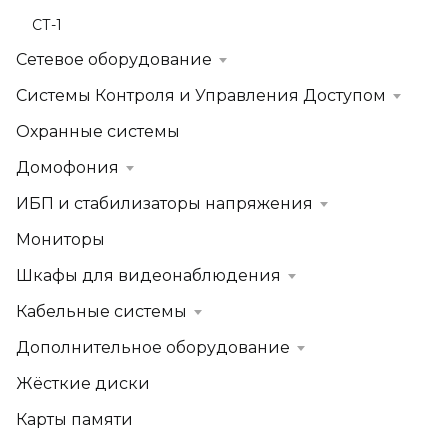
СТ-1
Сетевое оборудование
Системы Контроля и Управления Доступом
Охранные системы
Домофония
ИБП и стабилизаторы напряжения
Мониторы
Шкафы для видеонаблюдения
Кабельные системы
Дополнительное оборудование
Жёсткие диски
Карты памяти