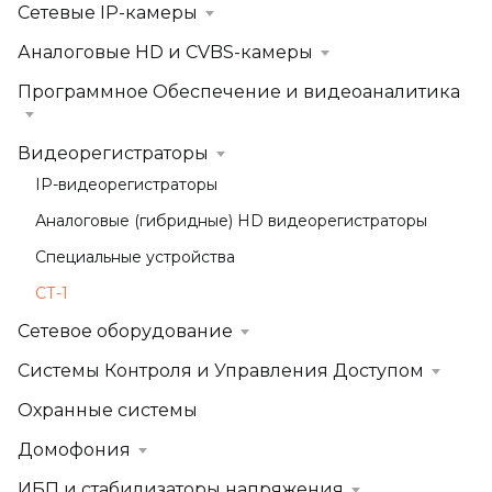
Сетевые IP-камеры
Аналоговые HD и CVBS-камеры
Программное Обеспечение и видеоаналитика
Видеорегистраторы
IP-видеорегистраторы
Аналоговые (гибридные) HD видеорегистраторы
Специальные устройства
СТ-1
Сетевое оборудование
Системы Контроля и Управления Доступом
Охранные системы
Домофония
ИБП и стабилизаторы напряжения