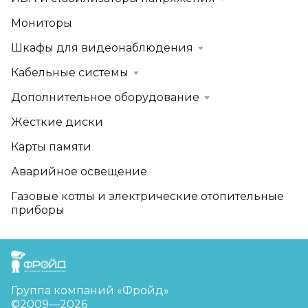
Мониторы
Шкафы для видеонаблюдения
Кабельные системы
Дополнительное оборудование
Жёсткие диски
Карты памяти
Аварийное освещение
Газовые котлы и электрические отопительные
приборы
FreudGroup
Группа компаний «Фройд»
©2009—2026