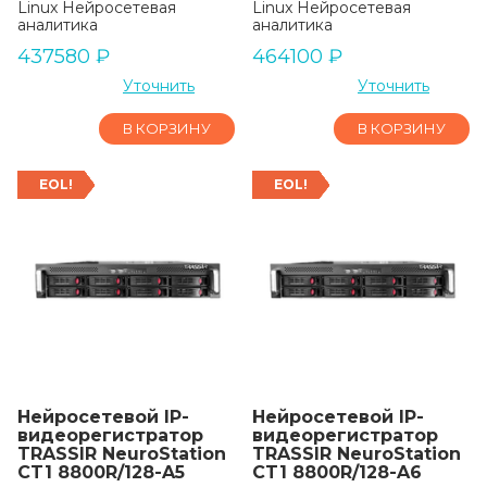
Linux Нейросетевая
Linux Нейросетевая
аналитика
аналитика
437580
₽
464100
₽
Уточнить
Уточнить
В КОРЗИНУ
В КОРЗИНУ
EOL!
EOL!
Нейросетевой IP-
Нейросетевой IP-
видеорегистратор
видеорегистратор
TRASSIR NeuroStation
TRASSIR NeuroStation
CT1 8800R/128-A5
CT1 8800R/128-A6