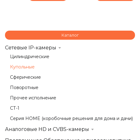
Каталог
Сетевые IP-камеры
Цилиндрические
Купольные
Сферические
Поворотные
Прочее исполнение
СТ-1
Серия HOME (коробочные решения для дома и дачи)
Аналоговые HD и CVBS-камеры