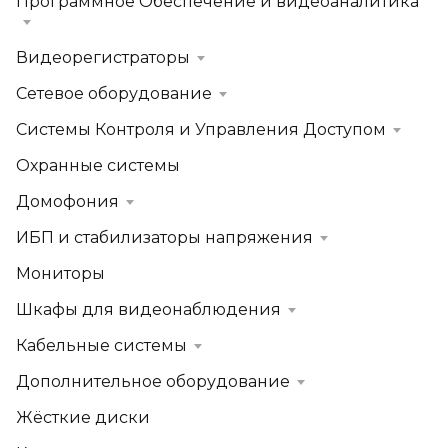
Программное Обеспечение и видеоаналитика
Видеорегистраторы
Сетевое оборудование
Системы Контроля и Управления Доступом
Охранные системы
Домофония
ИБП и стабилизаторы напряжения
Мониторы
Шкафы для видеонаблюдения
Кабельные системы
Дополнительное оборудование
Жёсткие диски