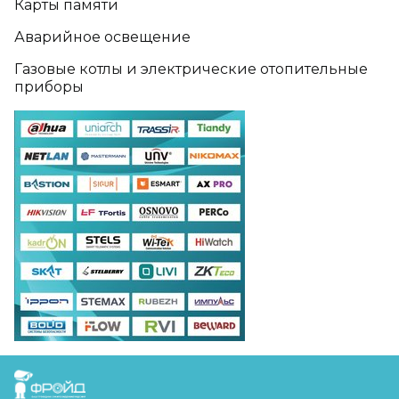
Карты памяти
Аварийное освещение
Газовые котлы и электрические отопительные
приборы
FreudGroup