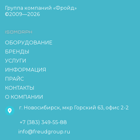
Группа компаний «Фройд»
©2009—2026
ISOMORPH
ОБОРУДОВАНИЕ
БРЕНДЫ
УСЛУГИ
ИНФОРМАЦИЯ
ПРАЙС
КОНТАКТЫ
О КОМПАНИИ
г. Новосибирск, мкр Горский 63, офис 2-2
+7 (383) 349-55-88
info@freudgroup.ru