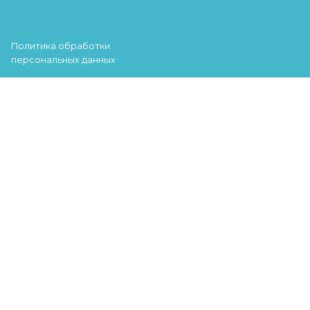
Политика обработки
персональных данных