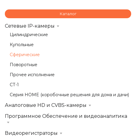
Каталог
Сетевые IP-камеры
Цилиндрические
Купольные
Сферические
Поворотные
Прочее исполнение
СТ-1
Серия HOME (коробочные решения для дома и дачи)
Аналоговые HD и CVBS-камеры
Программное Обеспечение и видеоаналитика
Видеорегистраторы