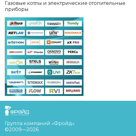
Газовые котлы и электрические отопительные
приборы
FreudGroup
Группа компаний «Фройд»
©2009—2026