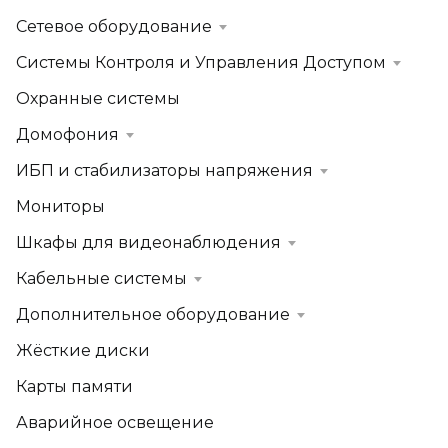
Сетевое оборудование
Системы Контроля и Управления Доступом
Охранные системы
Домофония
ИБП и стабилизаторы напряжения
Мониторы
Шкафы для видеонаблюдения
Кабельные системы
Дополнительное оборудование
Жёсткие диски
Карты памяти
Аварийное освещение