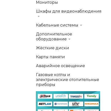
Мониторы
Шкафы для видеонаблюдения
Кабельные системы
Дополнительное
оборудование
Жёсткие диски
Карты памяти
Аварийное освещение
Газовые котлы и
электрические отопительные
приборы