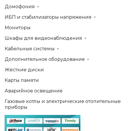
Домофония
ИБП и стабилизаторы напряжения
Мониторы
Шкафы для видеонаблюдения
Кабельные системы
Дополнительное оборудование
Жёсткие диски
Карты памяти
Аварийное освещение
Газовые котлы и электрические отопительные
приборы