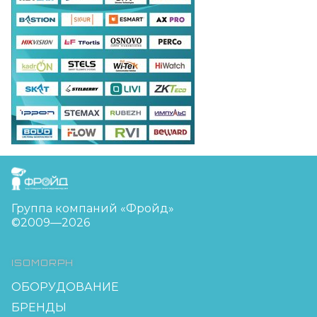
FreudGroup
Группа компаний «Фройд»
©2009—2026
ISOMORPH
ОБОРУДОВАНИЕ
БРЕНДЫ