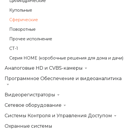
Цилиндрические
Купольные
Сферические
Поворотные
Прочее исполнение
СТ-1
Серия HOME (коробочные решения для дома и дачи)
Аналоговые HD и CVBS-камеры
Программное Обеспечение и видеоаналитика
Видеорегистраторы
Сетевое оборудование
Системы Контроля и Управления Доступом
Охранные системы