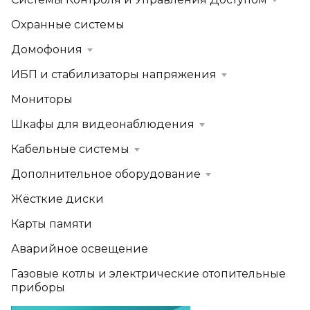
Охранные системы
Домофония
ИБП и стабилизаторы напряжения
Мониторы
Шкафы для видеонаблюдения
Кабельные системы
Дополнительное оборудование
Жёсткие диски
Карты памяти
Аварийное освещение
Газовые котлы и электрические отопительные
приборы