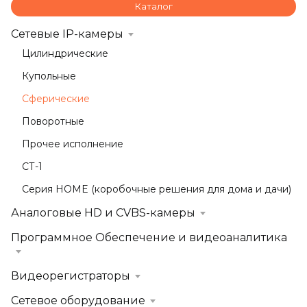
Каталог
Сетевые IP-камеры
Цилиндрические
Купольные
Сферические
Поворотные
Прочее исполнение
СТ-1
Серия HOME (коробочные решения для дома и дачи)
Аналоговые HD и CVBS-камеры
Программное Обеспечение и видеоаналитика
Видеорегистраторы
Сетевое оборудование