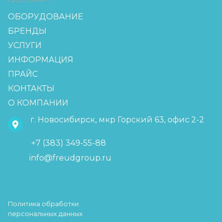
ОБОРУДОВАНИЕ
БРЕНДЫ
УСЛУГИ
ИНФОРМАЦИЯ
ПРАЙС
КОНТАКТЫ
О КОМПАНИИ
г. Новосибирск, мкр Горский 63, офис 2-2
+7 (383) 349-55-88
info@freudgroup.ru
Политика обработки
персональных данных