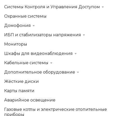
Системы Контроля и Управления Доступом
Охранные системы
Домофония
ИБП и стабилизаторы напряжения
Мониторы
Шкафы для видеонаблюдения
Кабельные системы
Дополнительное оборудование
Жёсткие диски
Карты памяти
Аварийное освещение
Газовые котлы и электрические отопительные
приборы