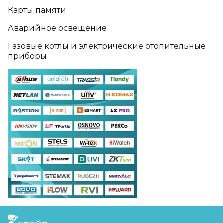
Карты памяти
Аварийное освещение
Газовые котлы и электрические отопительные
приборы
FreudGroup