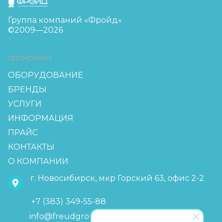
Группа компаний «Фройд»
©2009—2026
ISOMORPH
ОБОРУДОВАНИЕ
БРЕНДЫ
УСЛУГИ
ИНФОРМАЦИЯ
ПРАЙС
КОНТАКТЫ
О КОМПАНИИ
г. Новосибирск, мкр Горский 63, офис 2-2
+7 (383) 349-55-88
info@freudgroup.ru