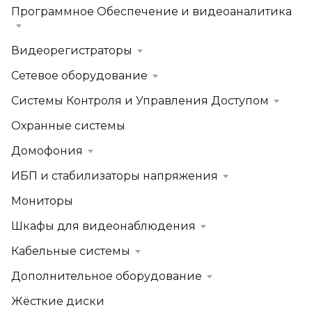
Программное Обеспечение и видеоаналитика
Видеорегистраторы
Сетевое оборудование
Системы Контроля и Управления Доступом
Охранные системы
Домофония
ИБП и стабилизаторы напряжения
Мониторы
Шкафы для видеонаблюдения
Кабельные системы
Дополнительное оборудование
Жёсткие диски