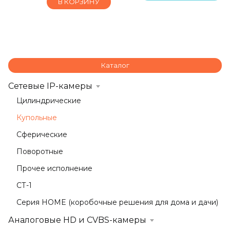
В КОРЗИНУ
Каталог
Сетевые IP-камеры
Цилиндрические
Купольные
Сферические
Поворотные
Прочее исполнение
СТ-1
Серия HOME (коробочные решения для дома и дачи)
Аналоговые HD и CVBS-камеры