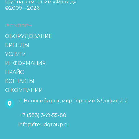
Группа компаний «Фройд»
©2009—2026
ISOMORPH
ОБОРУДОВАНИЕ
БРЕНДЫ
УСЛУГИ
ИНФОРМАЦИЯ
ПРАЙС
КОНТАКТЫ
О КОМПАНИИ
г. Новосибирск, мкр Горский 63, офис 2-2
+7 (383) 349-55-88
info@freudgroup.ru