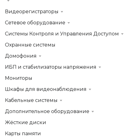
Видеорегистраторы
Сетевое оборудование
Системы Контроля и Управления Доступом
Охранные системы
Домофония
ИБП и стабилизаторы напряжения
Мониторы
Шкафы для видеонаблюдения
Кабельные системы
Дополнительное оборудование
Жёсткие диски
Карты памяти