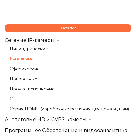
Каталог
Сетевые IP-камеры
Цилиндрические
Купольные
Сферические
Поворотные
Прочее исполнение
СТ-1
Серия HOME (коробочные решения для дома и дачи)
Аналоговые HD и CVBS-камеры
Программное Обеспечение и видеоаналитика