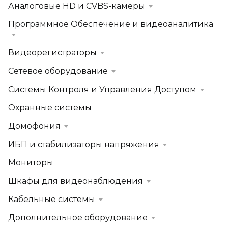
Аналоговые HD и CVBS-камеры
Программное Обеспечение и видеоаналитика
Видеорегистраторы
Сетевое оборудование
Системы Контроля и Управления Доступом
Охранные системы
Домофония
ИБП и стабилизаторы напряжения
Мониторы
Шкафы для видеонаблюдения
Кабельные системы
Дополнительное оборудование