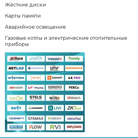
Жёсткие диски
Карты памяти
Аварийное освещение
Газовые котлы и электрические отопительные
приборы