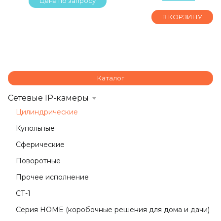
Цена по запросу
В КОРЗИНУ
Каталог
Сетевые IP-камеры
Цилиндрические
Купольные
Сферические
Поворотные
Прочее исполнение
СТ-1
Серия HOME (коробочные решения для дома и дачи)