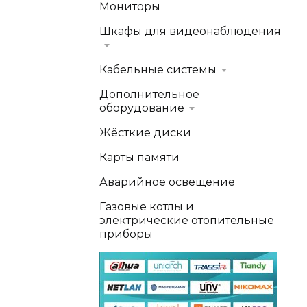
Мониторы
Шкафы для видеонаблюдения
Кабельные системы
Дополнительное
оборудование
Жёсткие диски
Карты памяти
Аварийное освещение
Газовые котлы и
электрические отопительные
приборы