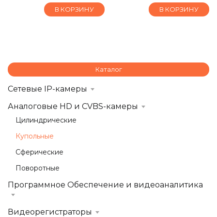
В КОРЗИНУ
В КОРЗИНУ
Каталог
Сетевые IP-камеры
Аналоговые HD и CVBS-камеры
Цилиндрические
Купольные
Сферические
Поворотные
Программное Обеспечение и видеоаналитика
Видеорегистраторы