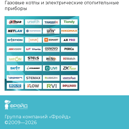
Газовые котлы и электрические отопительные
приборы
FreudGroup
Группа компаний «Фройд»
©2009—2026