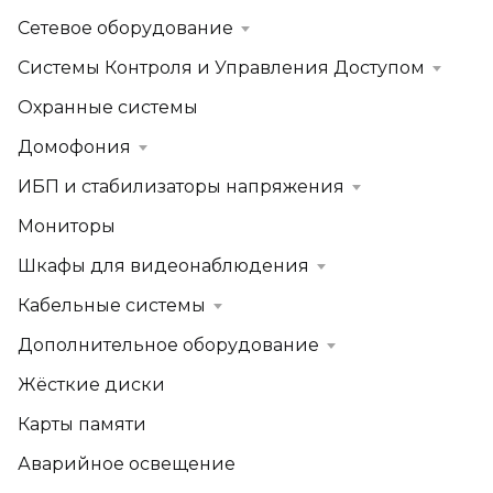
Сетевое оборудование
Системы Контроля и Управления Доступом
Охранные системы
Домофония
ИБП и стабилизаторы напряжения
Мониторы
Шкафы для видеонаблюдения
Кабельные системы
Дополнительное оборудование
Жёсткие диски
Карты памяти
Аварийное освещение