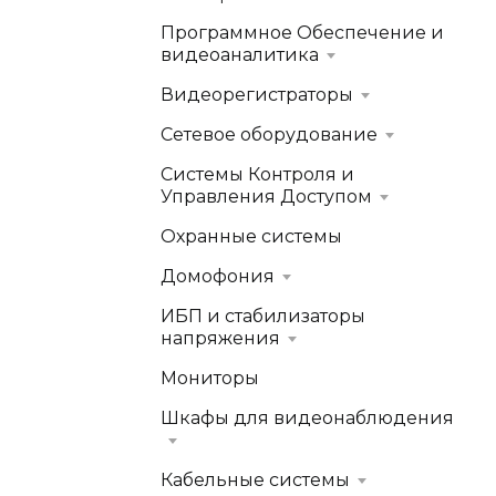
Программное Обеспечение и
видеоаналитика
Видеорегистраторы
Сетевое оборудование
Системы Контроля и
Управления Доступом
Охранные системы
Домофония
ИБП и стабилизаторы
напряжения
Мониторы
Шкафы для видеонаблюдения
Кабельные системы