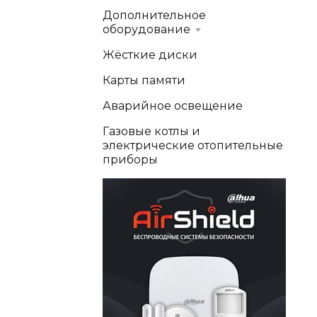
Дополнительное
оборудование
Жёсткие диски
Карты памяти
Аварийное освещение
Газовые котлы и
электрические отопительные
приборы