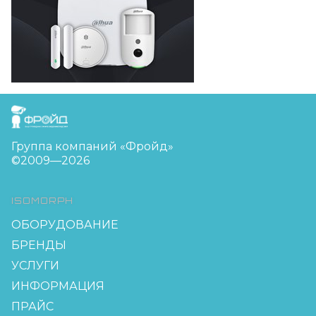
FreudGroup
Группа компаний «Фройд»
©2009—2026
ISOMORPH
ОБОРУДОВАНИЕ
БРЕНДЫ
УСЛУГИ
ИНФОРМАЦИЯ
ПРАЙС