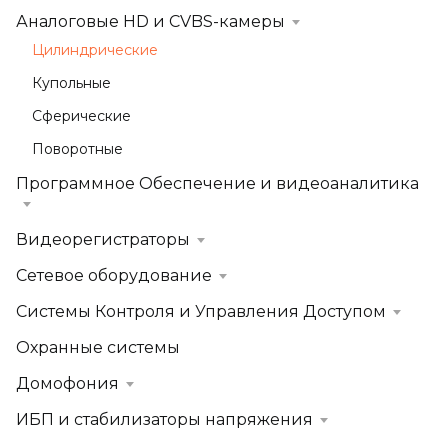
Аналоговые HD и CVBS-камеры
Цилиндрические
Купольные
Сферические
Поворотные
Программное Обеспечение и видеоаналитика
Видеорегистраторы
Сетевое оборудование
Системы Контроля и Управления Доступом
Охранные системы
Домофония
ИБП и стабилизаторы напряжения