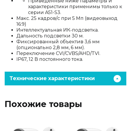
Приведенные ниже параметры и
характеристики применимы только к
серии A51-S3.
Макс. 25 кадров/с при 5 Мп (видеовыход
16:9)
Интеллектуальная ИК-подсветка.
Дальность подсветки 30 м.
Фиксированный объектив 3,6 мм
(опционально 2,8 мм, 6 мм).
Переключение CVI/CVBS/AHD/TVI.
IP67, 12 В постоянного тока.
Технические характеристики
Похожие товары