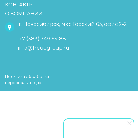
КОНТАКТЫ
О КОМПАНИИ
г. Новосибирск, мкр Горский 63, офис 2-2
+7 (383) 349-55-88
info@freudgroup.ru
Политика обработки
персональных данных