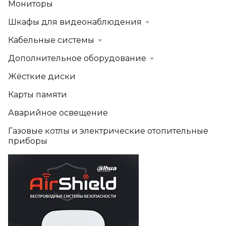
Мониторы
Шкафы для видеонаблюдения
Кабельные системы
Дополнительное оборудование
Жёсткие диски
Карты памяти
Аварийное освещение
Газовые котлы и электрические отопительные
приборы