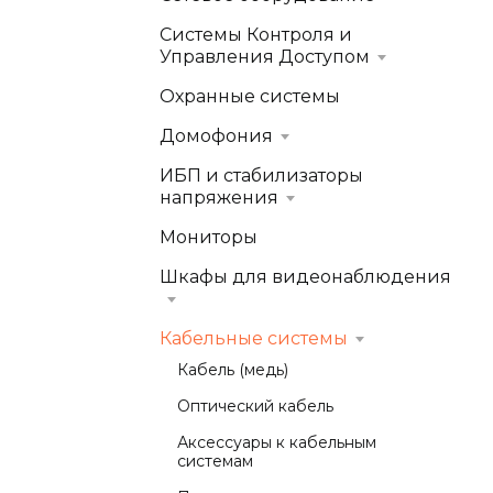
Системы Контроля и
Управления Доступом
Охранные системы
Домофония
ИБП и стабилизаторы
напряжения
Мониторы
Шкафы для видеонаблюдения
Кабельные системы
Кабель (медь)
Оптический кабель
Аксессуары к кабельным
системам