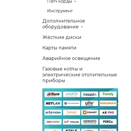
Патч корды
Инструмент
Дополнительное
оборудование
Жёсткие диски
Карты памяти
Аварийное освещение
Газовые котлы и
электрические отопительные
приборы