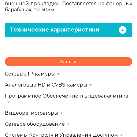
внешней прокладки. Поставляется на фанерных
барабанах, по 305м.
Технические характеристики
Каталог
Сетевые IP-камеры
Аналоговые HD и CVBS-камеры
Программное Обеспечение и видеоаналитика
Видеорегистраторы
Сетевое оборудование
Системы Контроля и Управления Доступом