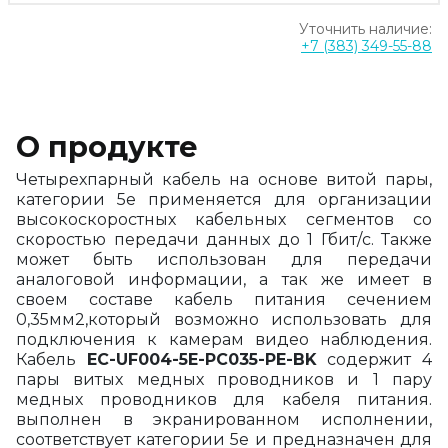
Уточнить наличие:
+7 (383) 349-55-88
О продукте
Четырехпарный кабель на основе витой пары,
категории 5e применяется для организации
высокоскоростных кабельных сегментов со
скоростью передачи данных до 1 Гбит/c. Также
может быть использован для передачи
аналоговой информации, а так же имеет в
своем составе кабель питания сечением
0,35мм2,который возможно использовать для
подключения к камерам видео наблюдения.
Кабель
EC-UF004-5E-PC035-PE-BK
содержит 4
пары витых медных проводников и 1 пару
медных проводников для кабеля питания.
выполнен в экранированном исполнении,
соответствует категории 5e и предназначен для