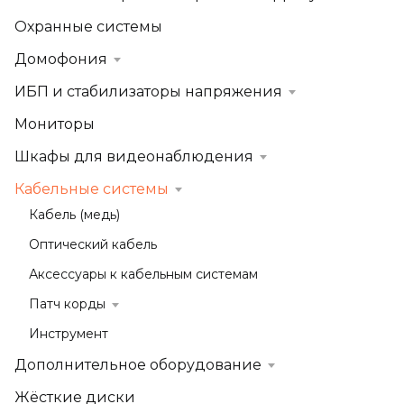
Охранные системы
Домофония
ИБП и стабилизаторы напряжения
Мониторы
Шкафы для видеонаблюдения
Кабельные системы
Кабель (медь)
Оптический кабель
Аксессуары к кабельным системам
Патч корды
Инструмент
Дополнительное оборудование
Жёсткие диски