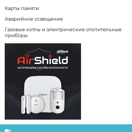
Карты памяти
Аварийное освещение
Газовые котлы и электрические отопительные
приборы
FreudGroup