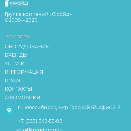
Группа компаний «Фройд»
©2009—2026
ISOMORPH
ОБОРУДОВАНИЕ
БРЕНДЫ
УСЛУГИ
ИНФОРМАЦИЯ
ПРАЙС
КОНТАКТЫ
О КОМПАНИИ
г. Новосибирск, мкр Горский 63, офис 2-2
+7 (383) 349-55-88
info@freudgroup.ru