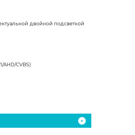
ектуальной двойной подсветкой
I/AHD/CVBS)