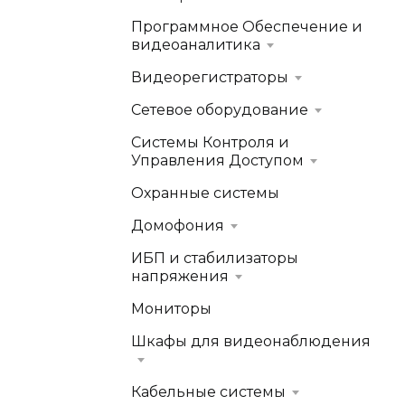
Программное Обеспечение и
видеоаналитика
Видеорегистраторы
Сетевое оборудование
Системы Контроля и
Управления Доступом
Охранные системы
Домофония
ИБП и стабилизаторы
напряжения
Мониторы
Шкафы для видеонаблюдения
Кабельные системы