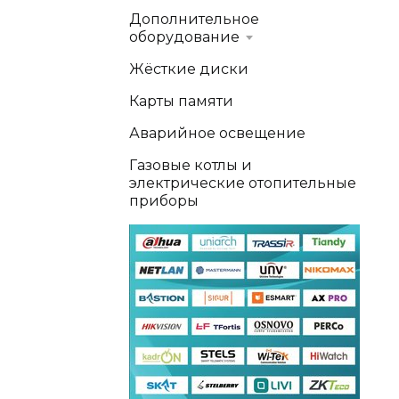
Дополнительное
оборудование
Жёсткие диски
Карты памяти
Аварийное освещение
Газовые котлы и
электрические отопительные
приборы