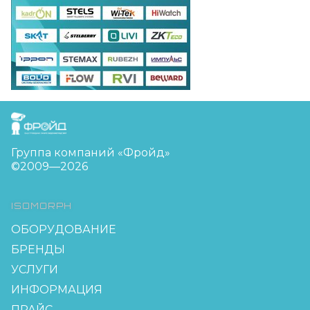
FreudGroup
Группа компаний «Фройд»
©2009—2026
ISOMORPH
ОБОРУДОВАНИЕ
БРЕНДЫ
УСЛУГИ
ИНФОРМАЦИЯ
ПРАЙС