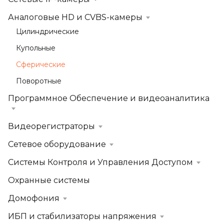
Аналоговые HD и CVBS-камеры
Цилиндрические
Купольные
Сферические
Поворотные
Программное Обеспечение и видеоаналитика
Видеорегистраторы
Сетевое оборудование
Системы Контроля и Управления Доступом
Охранные системы
Домофония
ИБП и стабилизаторы напряжения