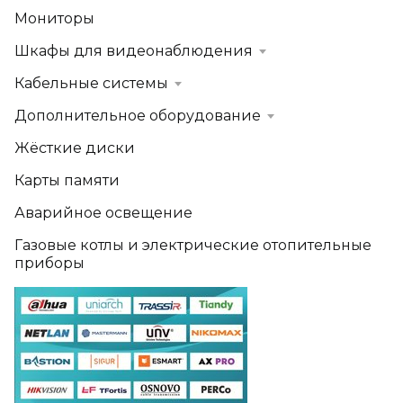
Мониторы
Шкафы для видеонаблюдения
Кабельные системы
Дополнительное оборудование
Жёсткие диски
Карты памяти
Аварийное освещение
Газовые котлы и электрические отопительные
приборы