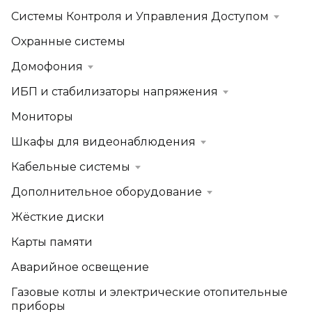
Системы Контроля и Управления Доступом
Охранные системы
Домофония
ИБП и стабилизаторы напряжения
Мониторы
Шкафы для видеонаблюдения
Кабельные системы
Дополнительное оборудование
Жёсткие диски
Карты памяти
Аварийное освещение
Газовые котлы и электрические отопительные
приборы