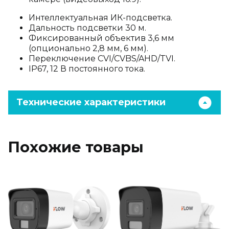
Интеллектуальная ИК-подсветка.
Дальность подсветки 30 м.
Фиксированный объектив 3,6 мм
(опционально 2,8 мм, 6 мм).
Переключение CVI/CVBS/AHD/TVI.
IP67, 12 В постоянного тока.
Технические характеристики
Похожие товары