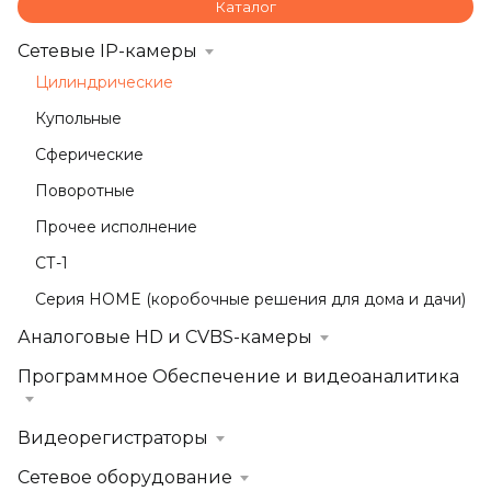
Каталог
Сетевые IP-камеры
Цилиндрические
Купольные
Сферические
Поворотные
Прочее исполнение
СТ-1
Серия HOME (коробочные решения для дома и дачи)
Аналоговые HD и CVBS-камеры
Программное Обеспечение и видеоаналитика
Видеорегистраторы
Сетевое оборудование