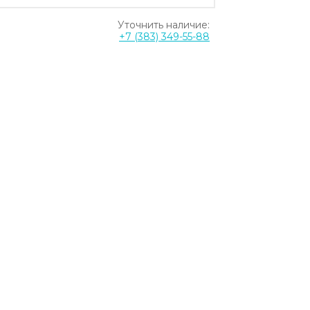
Уточнить наличие:
+7 (383) 349-55-88