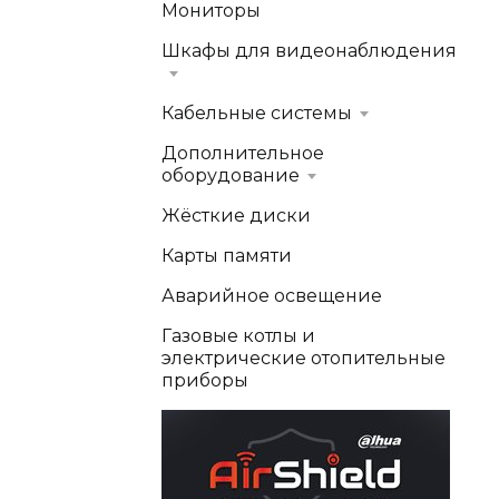
Мониторы
Шкафы для видеонаблюдения
Кабельные системы
Дополнительное
оборудование
Жёсткие диски
Карты памяти
Аварийное освещение
Газовые котлы и
электрические отопительные
приборы