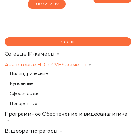
В КОРЗИНУ
Каталог
Сетевые IP-камеры
Аналоговые HD и CVBS-камеры
Цилиндрические
Купольные
Сферические
Поворотные
Программное Обеспечение и видеоаналитика
Видеорегистраторы