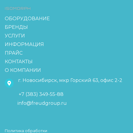
ISOMORPH
ОБОРУДОВАНИЕ
БРЕНДЫ
УСЛУГИ
ИНФОРМАЦИЯ
ПРАЙС
КОНТАКТЫ
О КОМПАНИИ
г. Новосибирск, мкр Горский 63, офис 2-2
+7 (383) 349-55-88
info@freudgroup.ru
Политика обработки