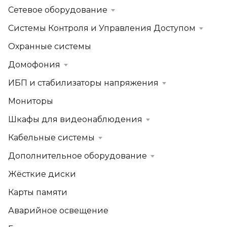
Сетевое оборудование
Системы Контроля и Управления Доступом
Охранные системы
Домофония
ИБП и стабилизаторы напряжения
Мониторы
Шкафы для видеонаблюдения
Кабельные системы
Дополнительное оборудование
Жёсткие диски
Карты памяти
Аварийное освещение