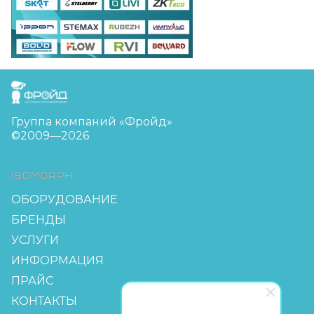
FreudGroup
Группа компаний «Фройд»
©2009—2026
ISOMORPH
ОБОРУДОВАНИЕ
БРЕНДЫ
УСЛУГИ
ИНФОРМАЦИЯ
ПРАЙС
КОНТАКТЫ