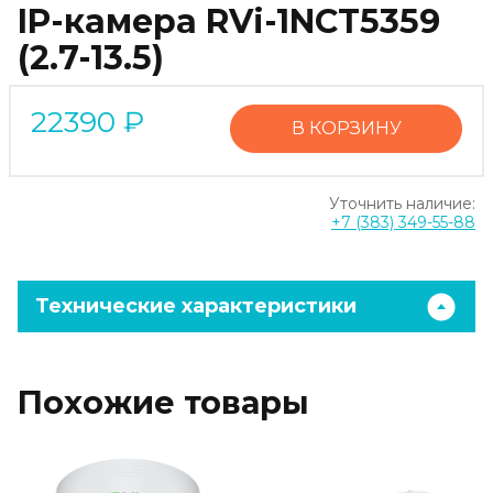
IP-камера RVi-1NCT5359
(2.7-13.5)
22390
₽
В КОРЗИНУ
Уточнить наличие:
+7 (383) 349-55-88
Технические характеристики
Похожие товары