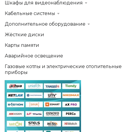
Шкафы для видеонаблюдения
Кабельные системы
Дополнительное оборудование
Жёсткие диски
Карты памяти
Аварийное освещение
Газовые котлы и электрические отопительные
приборы