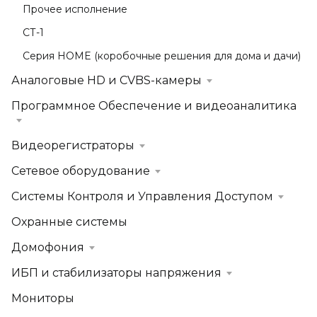
Прочее исполнение
СТ-1
Серия HOME (коробочные решения для дома и дачи)
Аналоговые HD и CVBS-камеры
Программное Обеспечение и видеоаналитика
Видеорегистраторы
Сетевое оборудование
Системы Контроля и Управления Доступом
Охранные системы
Домофония
ИБП и стабилизаторы напряжения
Мониторы