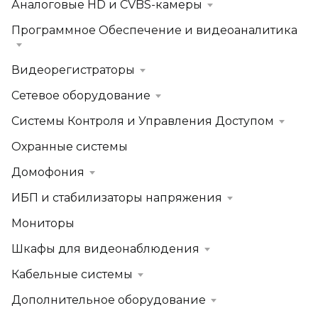
Аналоговые HD и CVBS-камеры
Программное Обеспечение и видеоаналитика
Видеорегистраторы
Сетевое оборудование
Системы Контроля и Управления Доступом
Охранные системы
Домофония
ИБП и стабилизаторы напряжения
Мониторы
Шкафы для видеонаблюдения
Кабельные системы
Дополнительное оборудование