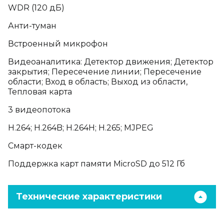
WDR (120 дБ)
Анти-туман
Встроенный микрофон
Видеоаналитика: Детектор движения; Детектор
закрытия; Пересечение линии; Пересечение
области; Вход в область; Выход из области,
Тепловая карта
3 видеопотока
H.264; H.264B; H.264H; H.265; MJPEG
Смарт-кодек
Поддержка карт памяти MicroSD до 512 Гб
Технические характеристики