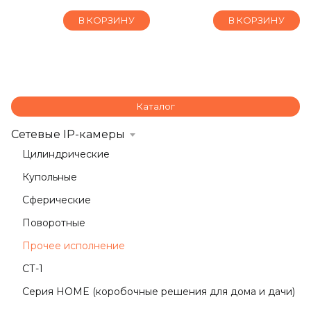
В КОРЗИНУ
В КОРЗИНУ
Каталог
Сетевые IP-камеры
Цилиндрические
Купольные
Сферические
Поворотные
Прочее исполнение
СТ-1
Серия HOME (коробочные решения для дома и дачи)