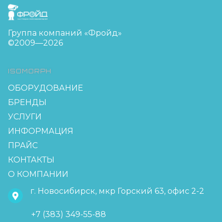
FreudGroup
Группа компаний «Фройд»
©2009—2026
ISOMORPH
ОБОРУДОВАНИЕ
БРЕНДЫ
УСЛУГИ
ИНФОРМАЦИЯ
ПРАЙС
КОНТАКТЫ
О КОМПАНИИ
г. Новосибирск, мкр Горский 63, офис 2-2
+7 (383) 349-55-88