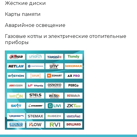
Жёсткие диски
Карты памяти
Аварийное освещение
Газовые котлы и электрические отопительные
приборы