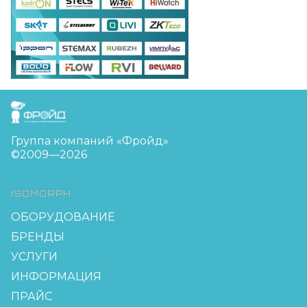
FreudGroup
Группа компаний «Фройд»
©2009—2026
ISOMORPH
ОБОРУДОВАНИЕ
БРЕНДЫ
УСЛУГИ
ИНФОРМАЦИЯ
ПРАЙС