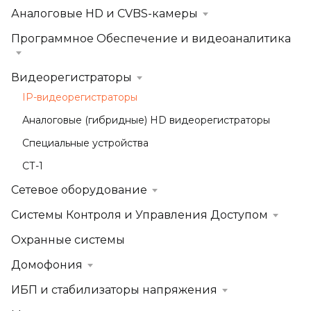
Аналоговые HD и CVBS-камеры
Программное Обеспечение и видеоаналитика
Видеорегистраторы
IP-видеорегистраторы
Аналоговые (гибридные) HD видеорегистраторы
Специальные устройства
СТ-1
Сетевое оборудование
Системы Контроля и Управления Доступом
Охранные системы
Домофония
ИБП и стабилизаторы напряжения