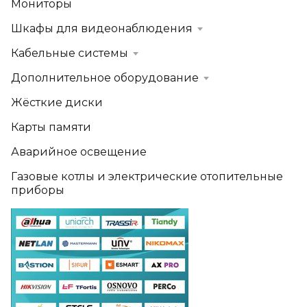
Мониторы
Шкафы для видеонаблюдения
Кабельные системы
Дополнительное оборудование
Жёсткие диски
Карты памяти
Аварийное освещение
Газовые котлы и электрические отопительные
приборы