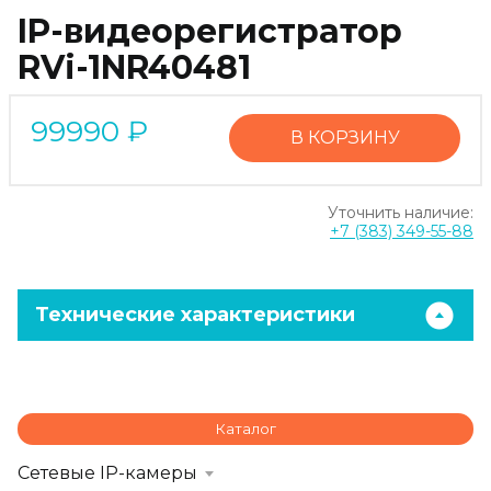
IP-видеорегистратор
RVi-1NR40481
99990
₽
В КОРЗИНУ
Уточнить наличие:
+7 (383) 349-55-88
Технические характеристики
Каталог
Сетевые IP-камеры