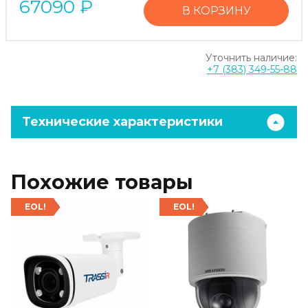
67090
₽
В КОРЗИНУ
Уточнить наличие:
+7 (383) 349-55-88
Технические характеристики
Похожие товары
EOL!
EOL!