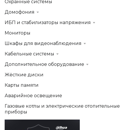
Охранные системы
Домофония
ИБП и стабилизаторы напряжения
Мониторы
Шкафы для видеонаблюдения
Кабельные системы
Дополнительное оборудование
Жёсткие диски
Карты памяти
Аварийное освещение
Газовые котлы и электрические отопительные
приборы