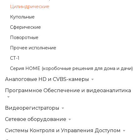
Цилиндрические
Купольные
Сферические
Поворотные
Прочее исполнение
СТ-1
Серия HOME (коробочные решения для дома и дачи)
Аналоговые HD и CVBS-камеры
Программное Обеспечение и видеоаналитика
Видеорегистраторы
Сетевое оборудование
Системы Контроля и Управления Доступом