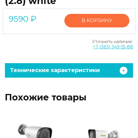
(2.8) white
9590
₽
В КОРЗИНУ
Уточнить наличие:
+7 (383) 349-55-88
Технические характеристики
Похожие товары