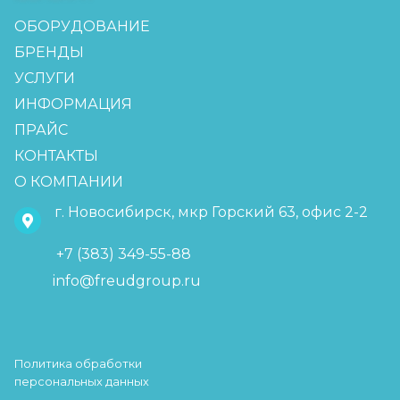
ОБОРУДОВАНИЕ
БРЕНДЫ
УСЛУГИ
ИНФОРМАЦИЯ
ПРАЙС
КОНТАКТЫ
О КОМПАНИИ
г. Новосибирск, мкр Горский 63, офис 2-2
+7 (383) 349-55-88
info@freudgroup.ru
Политика обработки
персональных данных