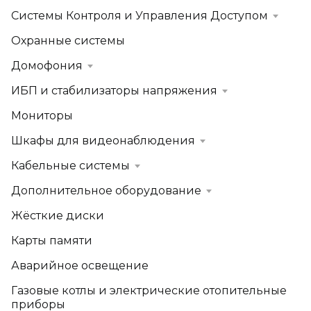
Системы Контроля и Управления Доступом
Охранные системы
Домофония
ИБП и стабилизаторы напряжения
Мониторы
Шкафы для видеонаблюдения
Кабельные системы
Дополнительное оборудование
Жёсткие диски
Карты памяти
Аварийное освещение
Газовые котлы и электрические отопительные
приборы