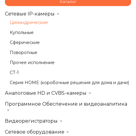
Каталог
Сетевые IP-камеры
Цилиндрические
Купольные
Сферические
Поворотные
Прочее исполнение
СТ-1
Серия HOME (коробочные решения для дома и дачи)
Аналоговые HD и CVBS-камеры
Программное Обеспечение и видеоаналитика
Видеорегистраторы
Сетевое оборудование