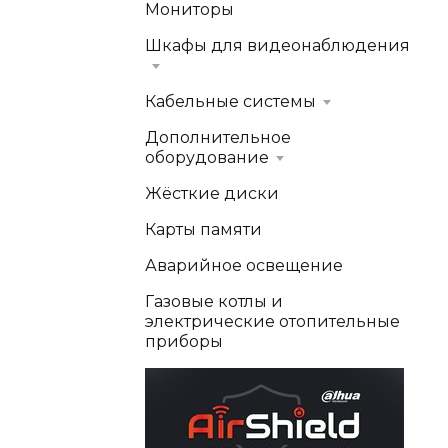
Мониторы
Шкафы для видеонаблюдения
Кабельные системы
Дополнительное
оборудование
Жёсткие диски
Карты памяти
Аварийное освещение
Газовые котлы и
электрические отопительные
приборы