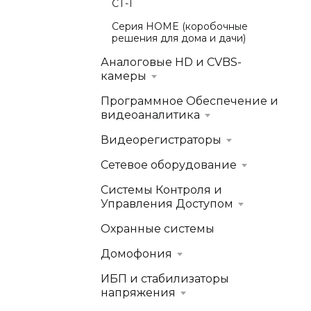
СТ-1
Серия HOME (коробочные
решения для дома и дачи)
Аналоговые HD и CVBS-
камеры
Программное Обеспечение и
видеоаналитика
Видеорегистраторы
Сетевое оборудование
Системы Контроля и
Управления Доступом
Охранные системы
Домофония
ИБП и стабилизаторы
напряжения