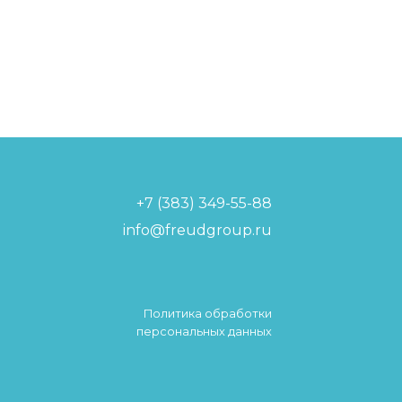
+7 (383) 349-55-88
info@freudgroup.ru
Политика обработки
персональных данных