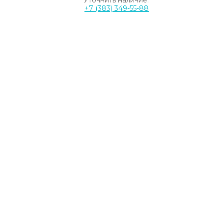
Уточнить наличие:
+7 (383) 349-55-88