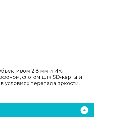
бъективом 2.8 мм и ИК-
фоном, слотом для SD-карты и
 условиях перепада яркости.