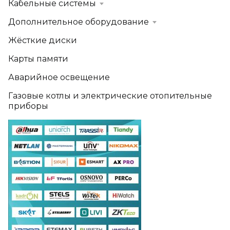
Кабельные системы
Дополнительное оборудование
Жёсткие диски
Карты памяти
Аварийное освещение
Газовые котлы и электрические отопительные
приборы