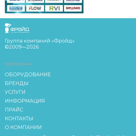
FreudGroup
Группа компаний «Фройд»
©2009—2026
ISOMORPH
ОБОРУДОВАНИЕ
БРЕНДЫ
УСЛУГИ
ИНФОРМАЦИЯ
ПРАЙС
КОНТАКТЫ
О КОМПАНИИ