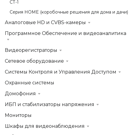
СТ-1
Серия HOME (коробочные решения для дома и дачи)
Аналоговые HD и CVBS-камеры
Программное Обеспечение и видеоаналитика
Видеорегистраторы
Сетевое оборудование
Системы Контроля и Управления Доступом
Охранные системы
Домофония
ИБП и стабилизаторы напряжения
Мониторы
Шкафы для видеонаблюдения