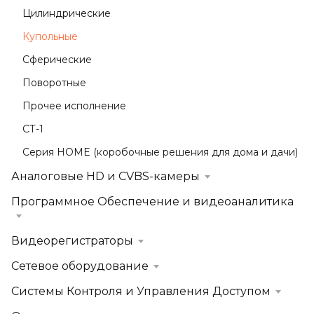
Цилиндрические
Купольные
Сферические
Поворотные
Прочее исполнение
СТ-1
Серия HOME (коробочные решения для дома и дачи)
Аналоговые HD и CVBS-камеры
Программное Обеспечение и видеоаналитика
Видеорегистраторы
Сетевое оборудование
Системы Контроля и Управления Доступом