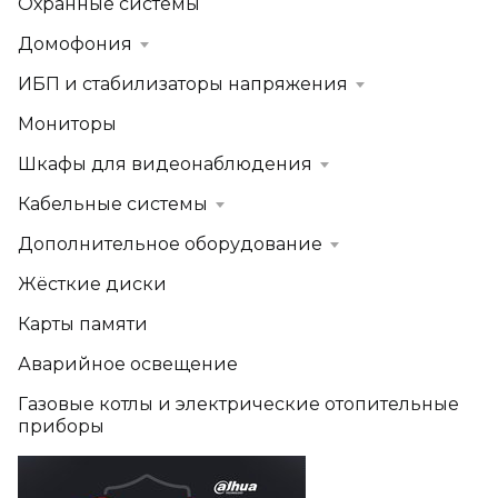
Охранные системы
Домофония
ИБП и стабилизаторы напряжения
Мониторы
Шкафы для видеонаблюдения
Кабельные системы
Дополнительное оборудование
Жёсткие диски
Карты памяти
Аварийное освещение
Газовые котлы и электрические отопительные
приборы